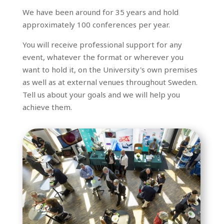
We have been around for 35 years and hold
approximately 100 conferences per year.
You will receive professional support for any
event, whatever the format or wherever you
want to hold it, on the University's own premises
as well as at external venues throughout Sweden.
Tell us about your goals and we will help you
achieve them.