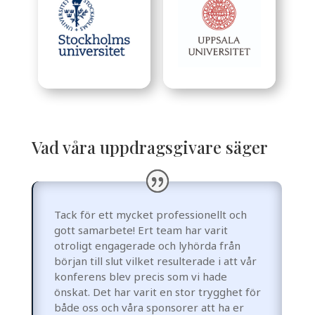
Vad våra uppdragsgivare säger
Tack för ett mycket professionellt och
gott samarbete! Ert team har varit
otroligt engagerade och lyhörda från
början till slut vilket resulterade i att vår
konferens blev precis som vi hade
önskat. Det har varit en stor trygghet för
både oss och våra sponsorer att ha er