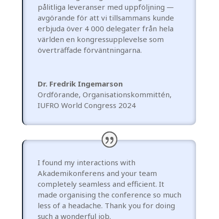
pålitliga leveranser med uppföljning
—
avgörande för att vi tillsammans kunde
erbjuda över 4 000 delegater från hela
världen en kongressupplevelse som
överträffade förväntningarna.
Dr. Fredrik Ingemarson
Ordförande, Organisationskommittén
,
IUFRO World Congress 2024
I found my interactions with
Akademikonferens and your team
completely seamless and efficient. It
made organising the conference so much
less of a headache. Thank you for doing
such a wonderful job.