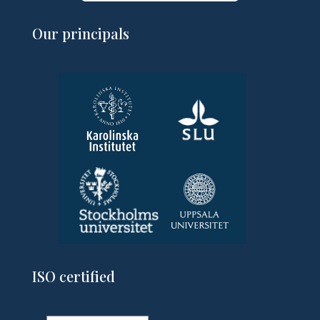
Our principals
ISO certified