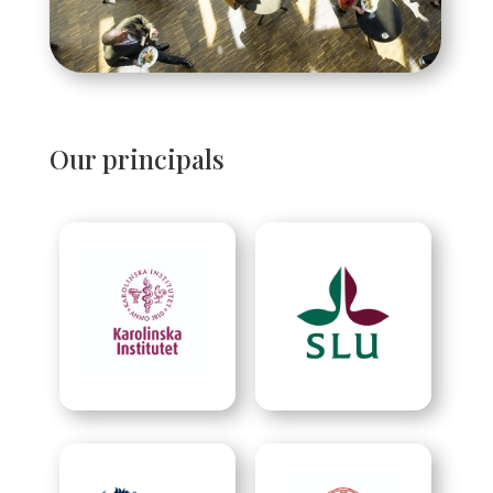
Our principals