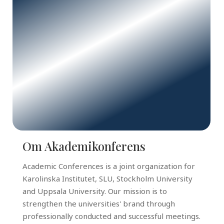
Om Akademikonferens
Academic Conferences is a joint organization for
Karolinska Institutet, SLU, Stockholm University
and Uppsala University. Our mission is to
strengthen the universities' brand through
professionally conducted and successful meetings.