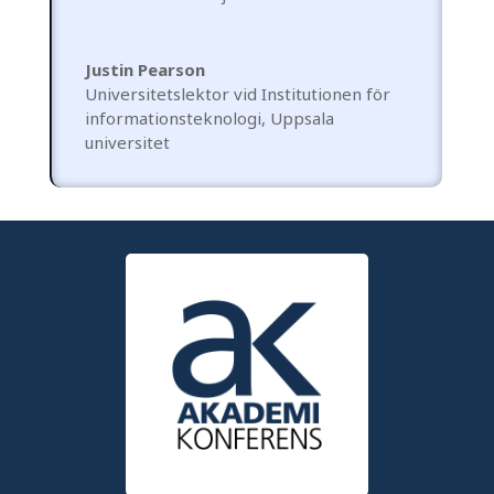
Justin Pearson
Universitetslektor vid Institutionen för
informationsteknologi
,
Uppsala
universitet