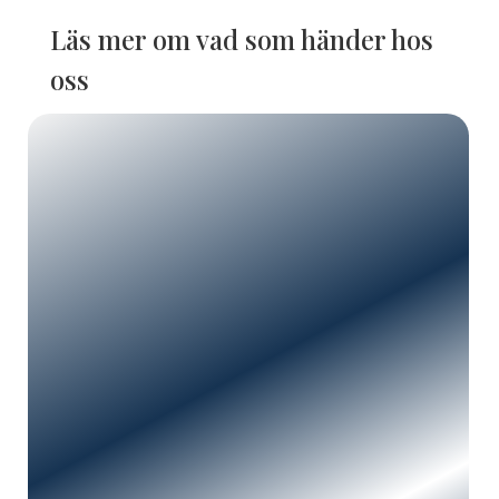
Läs mer om vad som händer hos
oss