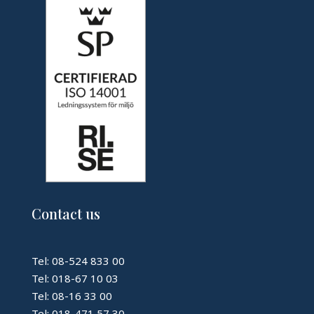
Contact us
Tel: 08-524 833 00
Tel: 018-67 10 03
Tel: 08-16 33 00
Tel: 018-471 57 30