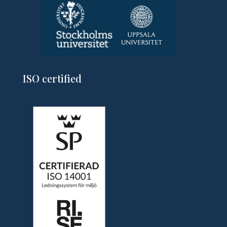
ISO certified