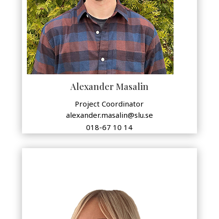
Alexander Masalin
Project Coordinator
alexander.masalin@slu.se
018-67 10 14