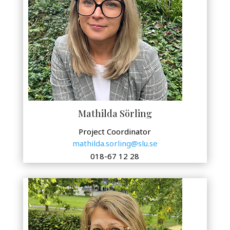
Mathilda Sörling
Project Coordinator
mathilda.sorling@slu.se
018-67 12 28