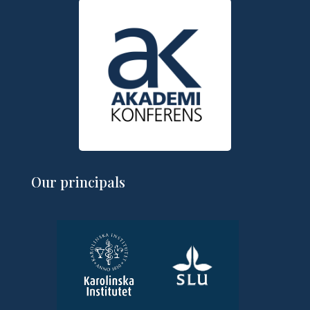
Our principals