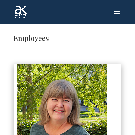
Employees