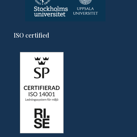
ISO certified