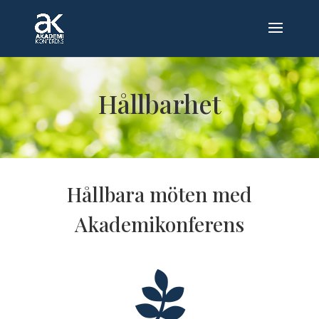
Hållbarhet
Hållbara möten med
Akademikonferens
