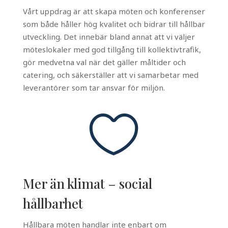
Vårt uppdrag är att skapa möten och konferenser
som både håller hög kvalitet och bidrar till hållbar
utveckling. Det innebär bland annat att vi väljer
möteslokaler med god tillgång till kollektivtrafik,
gör medvetna val när det gäller måltider och
catering, och säkerställer att vi samarbetar med
leverantörer som tar ansvar för miljön.

Mer än klimat – social
hållbarhet
Hållbara möten handlar inte enbart om