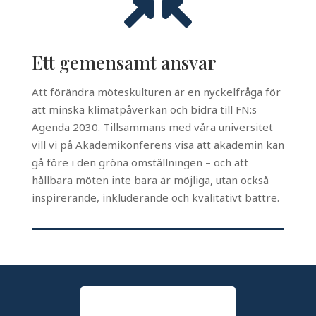
Ett gemensamt ansvar
Att förändra möteskulturen är en nyckelfråga för
att minska klimatpåverkan och bidra till FN:s
Agenda 2030. Tillsammans med våra universitet
vill vi på Akademikonferens visa att akademin kan
gå före i den gröna omställningen – och att
hållbara möten inte bara är möjliga, utan också
inspirerande, inkluderande och kvalitativt bättre.