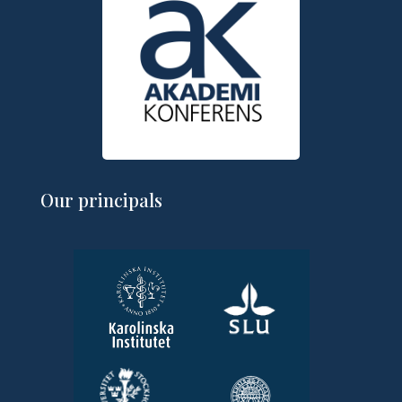
Our principals